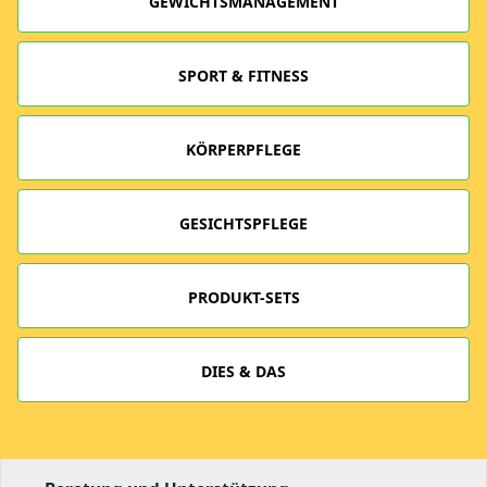
GEWICHTSMANAGEMENT
SPORT & FITNESS
KÖRPERPFLEGE
GESICHTSPFLEGE
PRODUKT-SETS
DIES & DAS