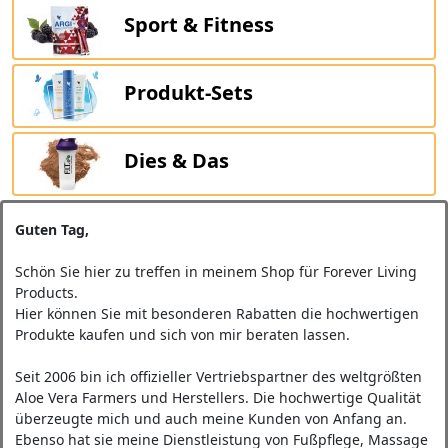
Sport & Fitness
Produkt‐Sets
Dies & Das
Guten Tag,
Schön Sie hier zu treffen in meinem Shop für Forever Living
Products.
Hier können Sie mit besonderen Rabatten die hochwertigen
Produkte kaufen und sich von mir beraten lassen.
Seit 2006 bin ich offizieller Vertriebspartner des weltgrößten
Aloe Vera Farmers und Herstellers. Die hochwertige Qualität
überzeugte mich und auch meine Kunden von Anfang an.
Ebenso hat sie meine Dienstleistung von Fußpflege, Massage