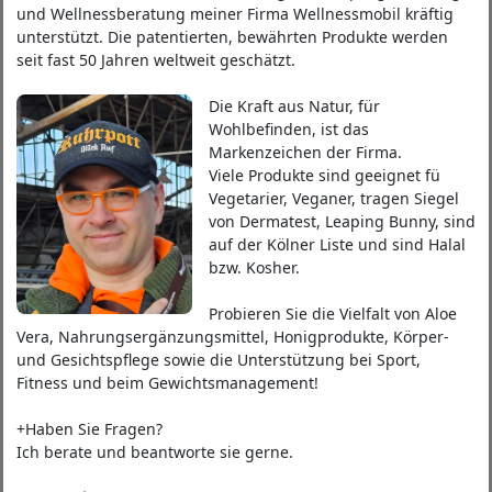
und Wellnessberatung meiner Firma Wellnessmobil kräftig
unterstützt. Die patentierten, bewährten Produkte werden
seit fast 50 Jahren weltweit geschätzt.
Die Kraft aus Natur, für
Wohlbefinden, ist das
Markenzeichen der Firma.
Viele Produkte sind geeignet fü
Vegetarier, Veganer, tragen Siegel
von Dermatest, Leaping Bunny, sind
auf der Kölner Liste und sind Halal
bzw. Kosher.
Probieren Sie die Vielfalt von Aloe
Vera, Nahrungsergänzungsmittel, Honigprodukte, Körper-
und Gesichtspflege sowie die Unterstützung bei Sport,
Fitness und beim Gewichtsmanagement!
+Haben Sie Fragen?
Ich berate und beantworte sie gerne.