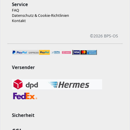
Service
FAQ
Datenschutz & Cookie-Richtlinien
Kontakt
©
2026 BPS-
OS
Versender
Sicherheit