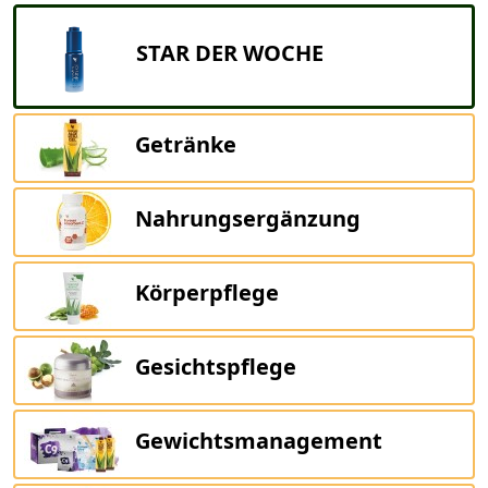
STAR DER WOCHE
Getränke
Nahrungsergänzung
Körperpflege
Gesichtspflege
Gewichtsmanagement