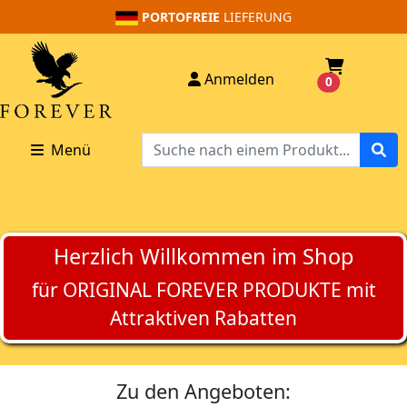
PORTOFREIE
LIEFERUNG
Anmelden
0
Menü
Herzlich Willkommen im Shop
für ORIGINAL FOREVER PRODUKTE mit
Attraktiven Rabatten
Zu den Angeboten: