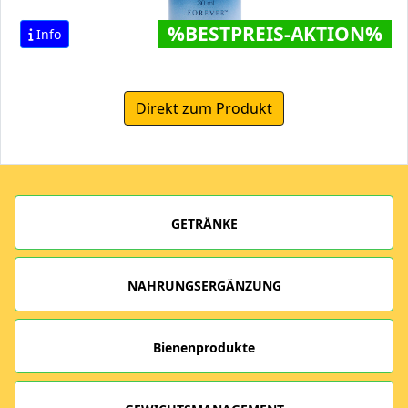
%BESTPREIS-AKTION%
Info
Direkt zum Produkt
GETRÄNKE
NAHRUNGSERGÄNZUNG
Bienenprodukte