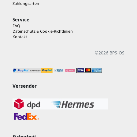
Zahlungsarten
Service
FAQ
Datenschutz & Cookie-Richtlinien
Kontakt
©
2026 BPS-
OS
Versender
Sicherheit