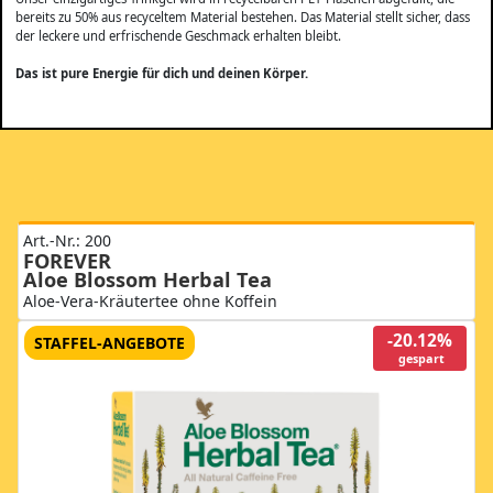
bereits zu 50% aus recyceltem Material bestehen. Das Material stellt sicher, dass
der leckere und erfrischende Geschmack erhalten bleibt.
Das ist pure Energie für dich und deinen Körper.
Art.-Nr.: 200
FOREVER
Aloe Blossom Herbal Tea
Aloe‑Vera‑Kräutertee ohne Koffein
-20.12%
STAFFEL-ANGEBOTE
gespart