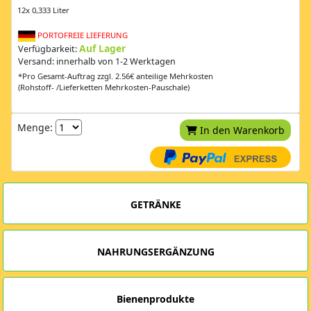
12x 0,333 Liter
PORTOFREIE LIEFERUNG
Auf Lager
Verfügbarkeit:
Versand: innerhalb von 1-2 Werktagen
*Pro Gesamt-Auftrag zzgl. 2.56€ anteilige Mehrkosten
(Rohstoff- /Lieferketten Mehrkosten-Pauschale)
Menge:
In den Warenkorb
GETRÄNKE
NAHRUNGSERGÄNZUNG
Bienenprodukte