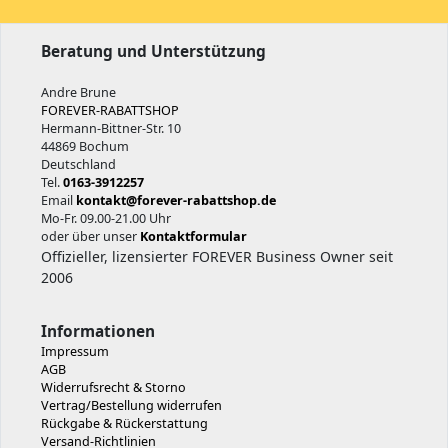
Beratung und Unterstützung
Andre Brune
FOREVER-RABATTSHOP
Hermann-Bittner-Str. 10
44869 Bochum
Deutschland
Tel.
0163-3912257
Email
kontakt@forever-rabattshop.de
Mo-Fr. 09.00-21.00 Uhr
oder über unser
Kontaktformular
Offizieller, lizensierter FOREVER Business Owner seit
2006
Informationen
Impressum
AGB
Widerrufsrecht & Storno
Vertrag/Bestellung widerrufen
Rückgabe & Rückerstattung
Versand-Richtlinien