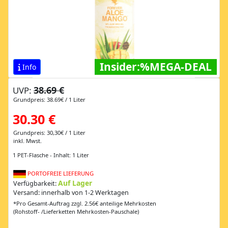
Insider:%MEGA-DEAL
Info
38.69 €
UVP:
Grundpreis: 38.69€ / 1 Liter
30.30 €
Grundpreis: 30,30€ / 1 Liter
inkl. Mwst.
1 PET-Flasche - Inhalt: 1 Liter
PORTOFREIE LIEFERUNG
Auf Lager
Verfügbarkeit:
Versand: innerhalb von 1-2 Werktagen
*Pro Gesamt-Auftrag zzgl. 2.56€ anteilige Mehrkosten
(Rohstoff- /Lieferketten Mehrkosten-Pauschale)