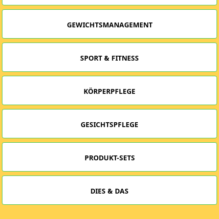
GEWICHTSMANAGEMENT
SPORT & FITNESS
KÖRPERPFLEGE
GESICHTSPFLEGE
PRODUKT-SETS
DIES & DAS